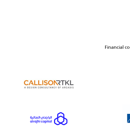
Financial c