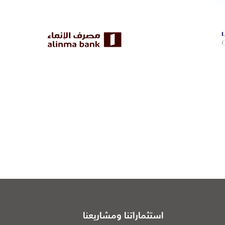
استثماراتنا ومشاريعنا