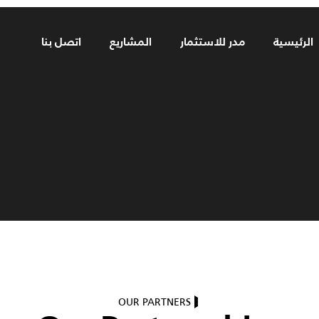
الرئيسية
مدر للاستثمار
المشاريع
اتصل بنا
OUR PARTNERS