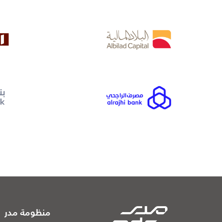
منظومة مدر