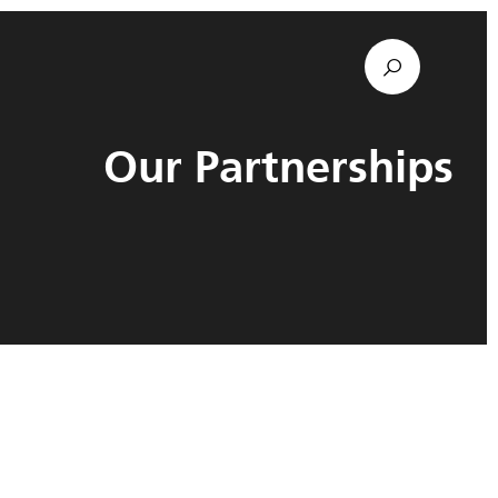
Our Partnerships