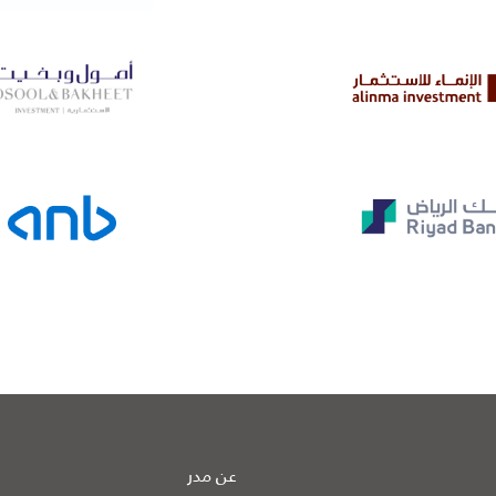
عن مدر