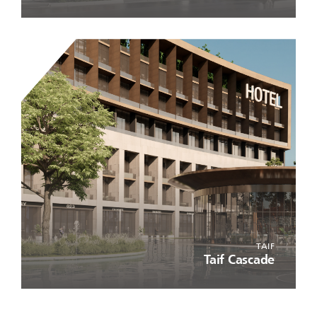
TAIF
Taif Cascade