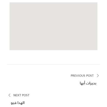
PREVIOUS POST
بحيرات أبها
NEXT POST
الهدا فيو