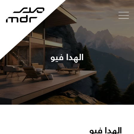
الهدا فيو
الهدا فيو