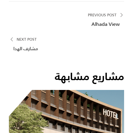
PREVIOUS POST
Alhada View
NEXT POST
مشارف الهدا
مشاريع مشابهة