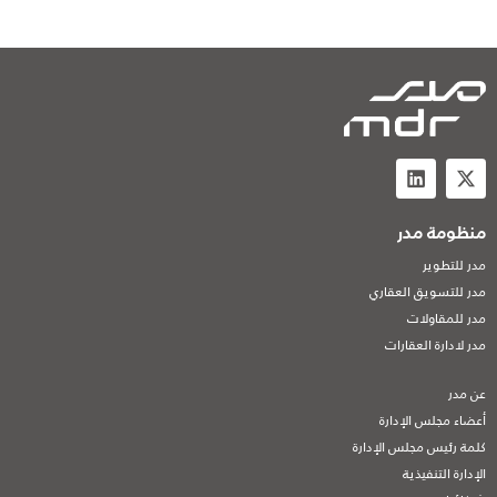
منظومة مدر
مدر للتطوير
مدر للتسويق العقاري
مدر للمقاولات
مدر لادارة العقارات
عن مدر
أعضاء مجلس الإدارة
كلمة رئيس مجلس الإدارة
الإدارة التنفيذية