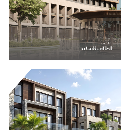
الطائف
الطائف كاسكيد