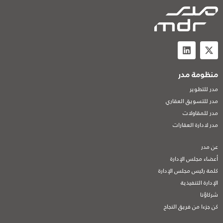
منظومة مدر
مدر للتطوير
مدر للتسويق العقاري
مدر للمقاولات
مدر لادارة العقارات
عن مدر
أعضاء مجلس الإدارة
كلمة رئيس مجلس الإدارة
الإدارة التنفيذية
شركاؤنا
كن جزءا من فريق النجاح