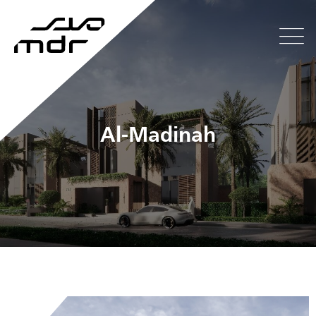
Al-Madinah