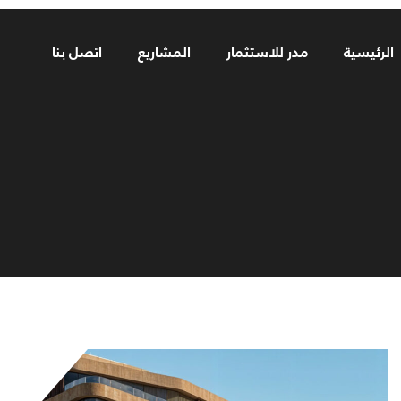
الرئيسية
مدر للاستثمار
المشاريع
اتصل بنا