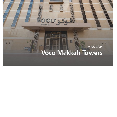
MAKKAH
Voco Makkah Towers