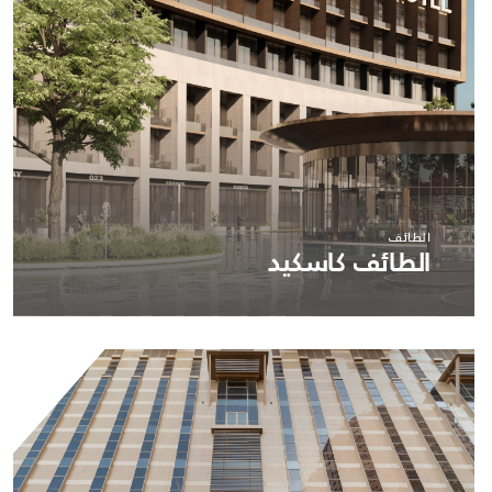
الطائف
الطائف كاسكيد