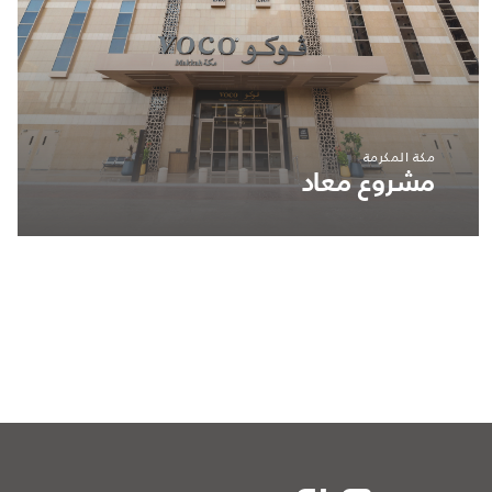
مكة المكرمة
مشروع معاد