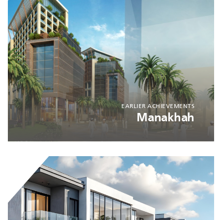
EARLIER ACHIEVEMENTS
Manakhah