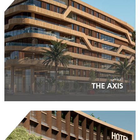
الرياض
THE AXIS