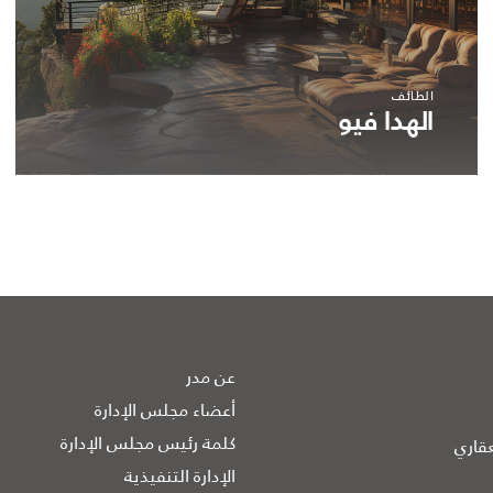
الطائف
الهدا فيو
عن مدر
أعضاء مجلس الإدارة
كلمة رئيس مجلس الإدارة
قاري
الإدارة التنفيذية