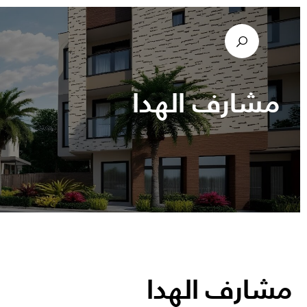
مشارف الهدا
مشارف الهدا