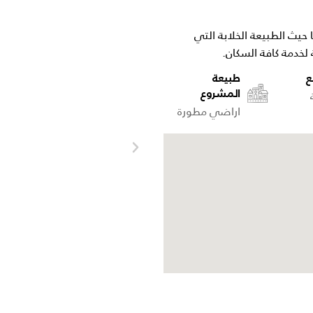
 حيث الطبيعة الخلابة التي
لخدمة كافة السكان.
ع
طبيعة
المشروع
اراضي مطورة