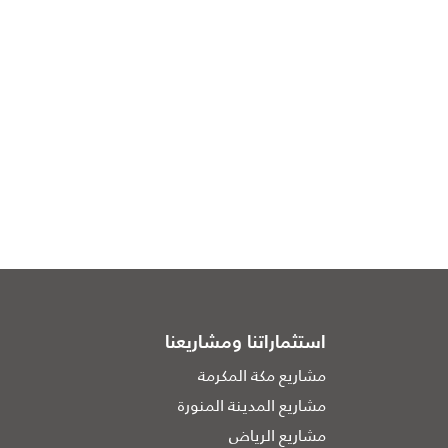
استثماراتنا ومشاريعنا
مشاريع مكة المكرمة
مشاريع المدينة المنورة
مشاريع الرياض