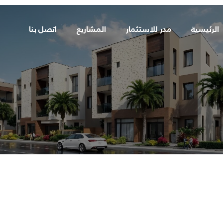
الرئيسية
مدر للاستثمار
المشاريع
اتصل بنا