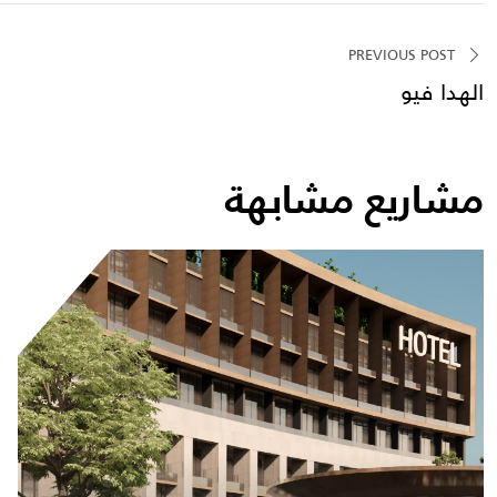
PREVIOUS POST
الهدا فيو
مشاريع مشابهة