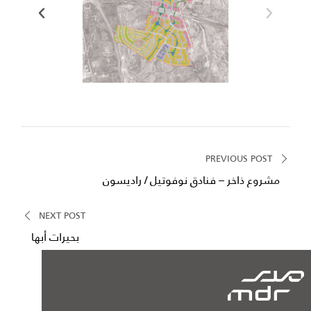
PREVIOUS POST
مشروع ذاخر – فنادق نوفوتيل / راديسون
NEXT POST
بحيرات أبها