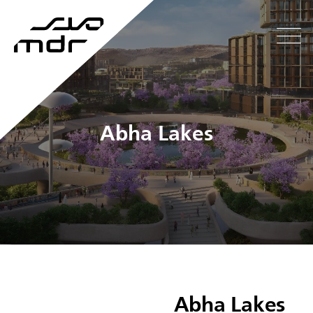
Abha Lakes
Abha Lakes