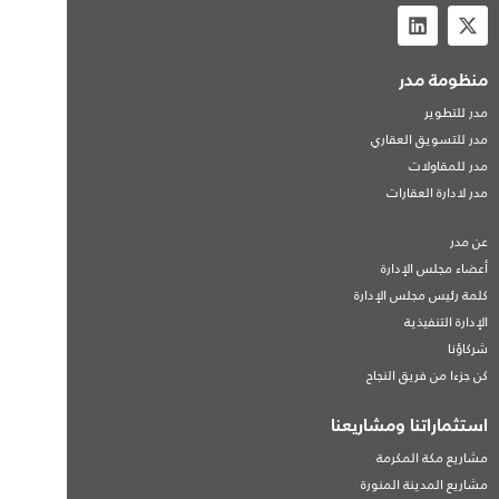
منظومة مدر
مدر للتطوير
مدر للتسويق العقاري
مدر للمقاولات
مدر لادارة العقارات
عن مدر
أعضاء مجلس الإدارة
كلمة رئيس مجلس الإدارة
الإدارة التنفيذية
شركاؤنا
كن جزءا من فريق النجاح
استثماراتنا ومشاريعنا
مشاريع مكة المكرمة
مشاريع المدينة المنورة