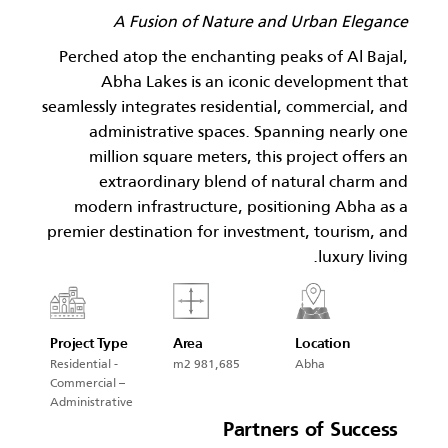
A Fusion of Nature and Urban Elegance
Perched atop the enchanting peaks of Al Bajal,
Abha Lakes is an iconic development that
seamlessly integrates residential, commercial, and
administrative spaces. Spanning nearly one
million square meters, this project offers an
extraordinary blend of natural charm and
modern infrastructure, positioning Abha as a
premier destination for investment, tourism, and
luxury living.
Project Type
Area
Location
Residential -
981,685 m2
Abha
Commercial –
Administrative
Partners of Success