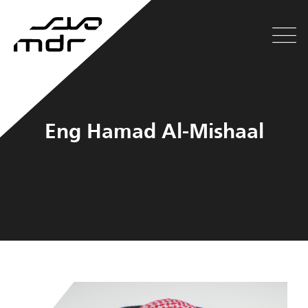
Eng Hamad Al-Mishaal