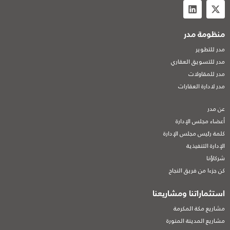
منظومة مدر
مدر للتطوير
مدر للتسويق العقاري
مدر للمقاولات
مدر لادارة العقارات
عن مدر
أعضاء مجلس الإدارة
كلمة رئيس مجلس الإدارة
الإدارة التنفيذية
شركاؤنا
كن جزءا من فريق النجاح
استثماراتنا ومشاريعنا
مشاريع مكة المكرمة
مشاريع المدينة المنورة