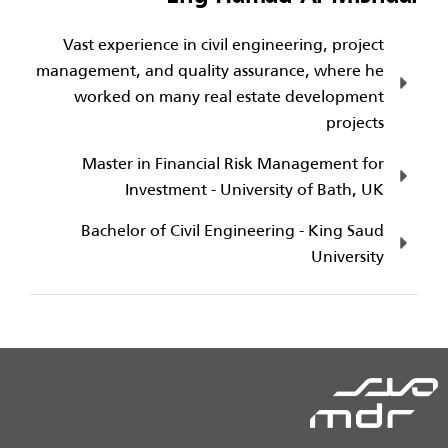
Vast experience in civil engineering, project
management, and quality assurance, where he
worked on many real estate development
projects
Master in Financial Risk Management for
Investment - University of Bath, UK
Bachelor of Civil Engineering - King Saud
University