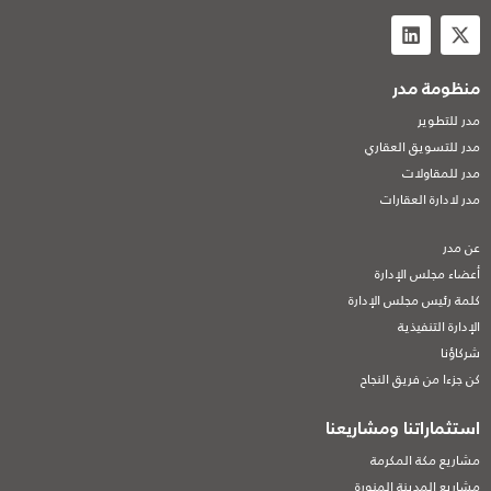
منظومة مدر
مدر للتطوير
مدر للتسويق العقاري
مدر للمقاولات
مدر لادارة العقارات
عن مدر
أعضاء مجلس الإدارة
كلمة رئيس مجلس الإدارة
الإدارة التنفيذية
شركاؤنا
كن جزءا من فريق النجاح
استثماراتنا ومشاريعنا
مشاريع مكة المكرمة
مشاريع المدينة المنورة