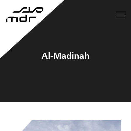
Al-Madinah