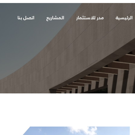
الرئيسية
مدر للاستثمار
المشاريع
اتصل بنا