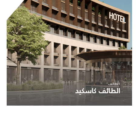
الطائف
الطائف كاسكيد