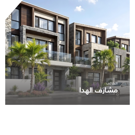
الطائف
مشارف الهدا