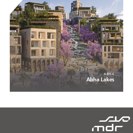
ABHA
Abha Lakes