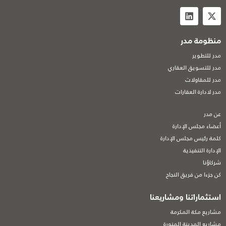
منظومة مدر
مدر للتطوير
مدر للتسويق العقاري
مدر للمقاولات
مدر لادارة العقارات
عن مدر
أعضاء مجلس الإدارة
كلمة رئيس مجلس الإدارة
الإدارة التنفيذية
شركاؤنا
كن جزءا من فريق النجاح
استثماراتنا ومشاريعنا
مشاريع مكة المكرمة
مشاريع المدينة المنورة